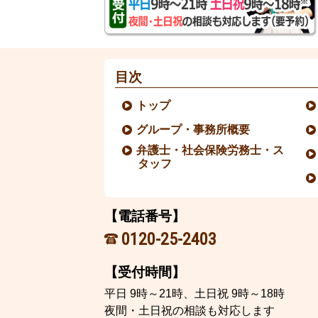
目次
トップ
グループ・事務所概要
弁護士・社会保険労務士・ス
タッフ
【電話番号】
0120-25-2403
【受付時間】
平日 9時～21時、土日祝 9時～18時
夜間・土日祝の相談も対応します