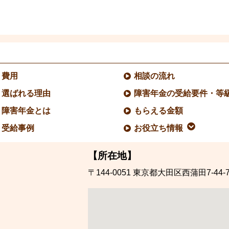
費用
相談の流れ
選ばれる理由
障害年金の受給要件・等
障害年金とは
もらえる金額
受給事例
お役立ち情報
【所在地】
〒144-0051
東京都大田区西蒲田7-44-