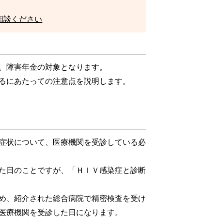
相談ください
、障害年金の対象となります。
るにあたっての注意点を説明します。
症状について、医療機関を受診している必
た日のことですが、「ＨＩＶ感染症と診断
め、紹介された総合病院で精密検査を受け
医療機関を受診した日になります。