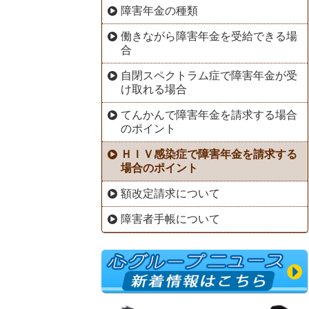
障害年金の種類
働きながら障害年金を受給できる場
合
自閉スペクトラム症で障害年金が受
け取れる場合
てんかんで障害年金を請求する場合
のポイント
ＨＩＶ感染症で障害年金を請求する
場合のポイント
額改定請求について
障害者手帳について