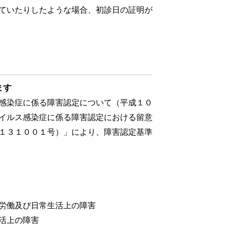
ていたりしたような場合、初診日の証明が
ます
感染症に係る障害認定について（平成１０
イルス感染症に係る障害認定における留意
１３１００１号）」により、障害認定基準
労働及び日常生活上の障害
活上の障害