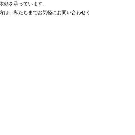
依頼を承っています。
方は、私たちまでお気軽にお問い合わせく