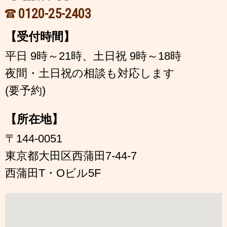
0120-25-2403
【受付時間】
平日 9時～21時、土日祝 9時～18時
夜間・土日祝の相談も対応します
(要予約)
【所在地】
〒144-0051
東京都大田区西蒲田7-44-7
西蒲田T・Oビル5F