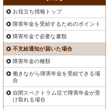
お役立ち情報トップ
障害年金を受給するためのポイント
障害年金で必要な書類
不支給通知が届いた場合
障害年金の種類
働きながら障害年金を受給できる場
合
自閉スペクトラム症で障害年金が受
け取れる場合