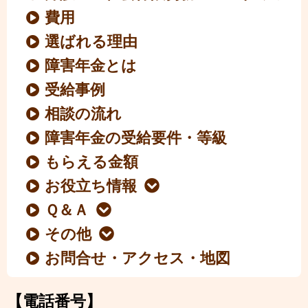
費用
選ばれる理由
障害年金とは
受給事例
相談の流れ
障害年金の受給要件・等級
もらえる金額
お役立ち情報
Ｑ＆Ａ
その他
お問合せ・アクセス・地図
【電話番号】