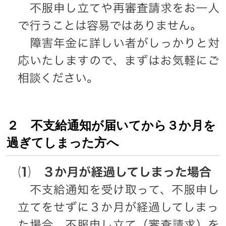
２ 不支給通知が届いてから３か月を
過ぎてしまった方へ