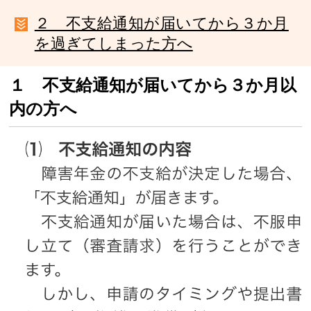
２ 不支給通知が届いてから３か月
を過ぎてしまった方へ
１ 不支給通知が届いてから３か月以
内の方へ