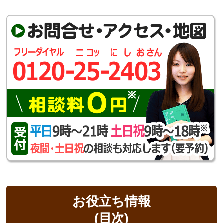
お役立ち情報
(目次)