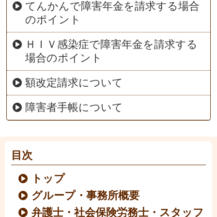
てんかんで障害年金を請求する場合
のポイント
ＨＩＶ感染症で障害年金を請求する
場合のポイント
額改定請求について
障害者手帳について
目次
トップ
グループ・事務所概要
弁護士・社会保険労務士・スタッフ